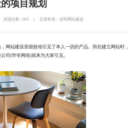
段的项目规划
浏览次数:
164
|
文章标签：
深圳网站建设
站，网站建设里细致地引见了本人一切的产品。而在建立网站时
公司(华专网络)就来为大家引见。