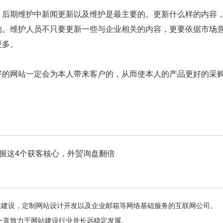
。后期维护中新闻更新以及维护是最主要的。更新什么样的内容
的。维护人员不只要更新一些与企业相关的内容，更要依据市场
更多。
好的网站一定会为本人带来客户的，从而使本人的产品更好的采
！掌握这4个获客核心，外贸询盘翻倍
？
家专注于网站建设，定制网站设计开发以及企业邮箱等网络基础服务的互联网公司。
一直致力于网站建设行业并长远稳定发展。