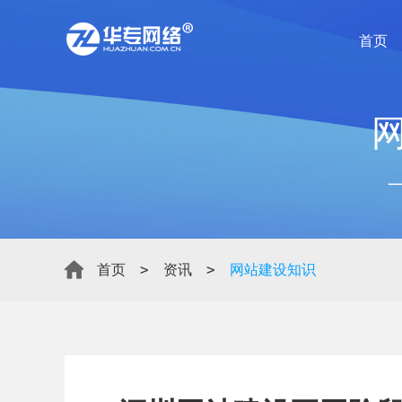
首页
>
>
首页
资讯
网站建设知识