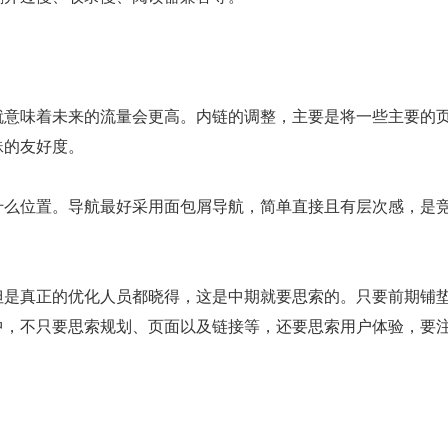
就意味着未来的流量会更高。内链的调整，主要是将一些主要的
蛛的友好度。
什么位置。导航最好采用面包屑导航，简单直接且有层次感，是
但是真正的优化人员都晓得，这是中期就要思索的。只要前期铺
中，不只要思索规划、页面以及链接等，还要思索用户体验，要