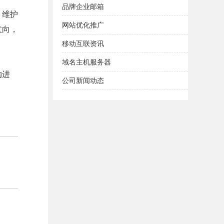
品牌企业邮箱
，维护
网站优化推广
意向，
移动互联资讯
域名主机服务器
购进
公司新闻动态