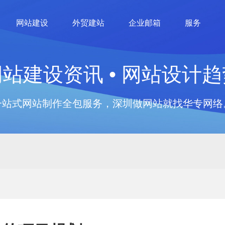
网站建设
外贸建站
企业邮箱
服务
网站建设资讯 • 网站设计趋
一站式网站制作全包服务，深圳做网站就找华专网络