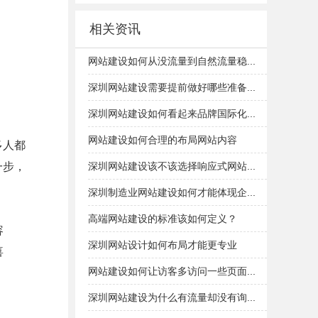
相关资讯
网站建设如何从没流量到自然流量稳...
深圳网站建设需要提前做好哪些准备...
深圳网站建设如何看起来品牌国际化...
网站建设如何合理的布局网站内容
多人都
一步，
深圳网站建设该不该选择响应式网站...
深圳制造业网站建设如何才能体现企...
高端网站建设的标准该如何定义？
容
深圳网站设计如何布局才能更专业
喜
网站建设如何让访客多访问一些页面...
深圳网站建设为什么有流量却没有询...