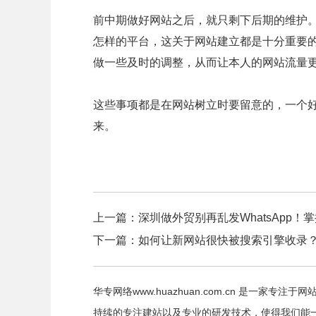
前中期做好网站之后，就只剩下后期的维护
怎样的平台，这关于网站建立都是十分重要
做一些及时的调整，从而让本人的网站流量
这些事项都是在网站树立时要留意的，一个
来。
上一篇：
深圳做外贸别再乱发WhatsApp
下一篇：
如何让新网站很快被搜索引擎收录
华专网络www.huazhuan.com.cn 是一
持续的专注建站以及专业的研发技术，使得我们能