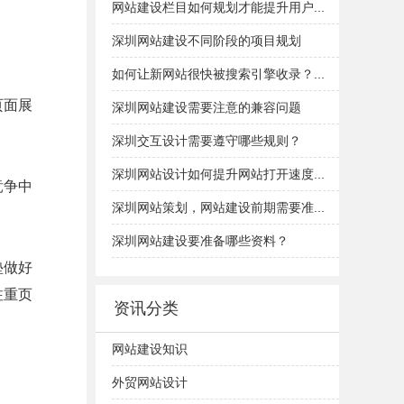
网站建设栏目如何规划才能提升用户...
深圳网站建设不同阶段的项目规划
如何让新网站很快被搜索引擎收录？...
页面展
深圳网站建设需要注意的兼容问题
深圳交互设计需要遵守哪些规则？
深圳网站设计如何提升网站打开速度...
竞争中
深圳网站策划，网站建设前期需要准...
深圳网站建设要准备哪些资料？
垫做好
注重页
资讯分类
网站建设知识
外贸网站设计