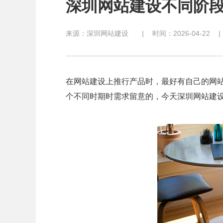
深圳网站建设不同阶
来源：
深圳网站建设
|
时间：2026-04-22
|
在网站建设上推行产品时，最好有自己的网
个不同时期时需求留意的，今天深圳网站建设