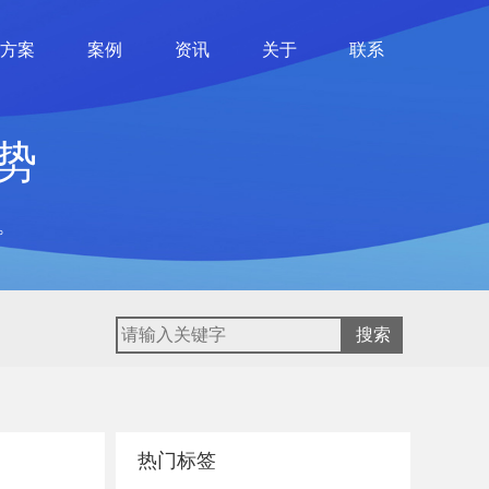
方案
案例
资讯
关于
联系
势
。
热门标签