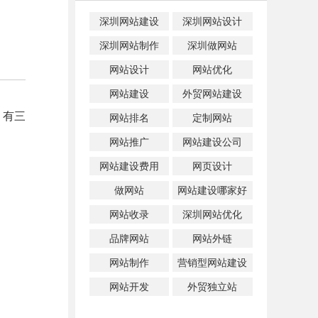
深圳网站建设
深圳网站设计
深圳网站制作
深圳做网站
网站设计
网站优化
网站建设
外贸网站建设
，有三
网站排名
定制网站
网站推广
网站建设公司
网站建设费用
网页设计
做网站
网站建设哪家好
网站收录
深圳网站优化
品牌网站
网站外链
网站制作
营销型网站建设
网站开发
外贸独立站