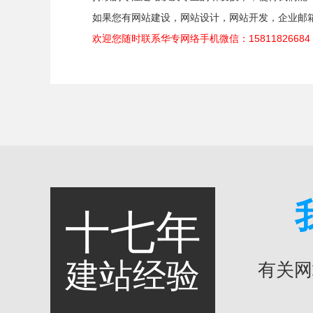
如果您有网站建设，网站设计，网站开发，企业邮箱等
欢迎您随时联系华专网络手机微信：158118266
十七年
建站经验
有关网站