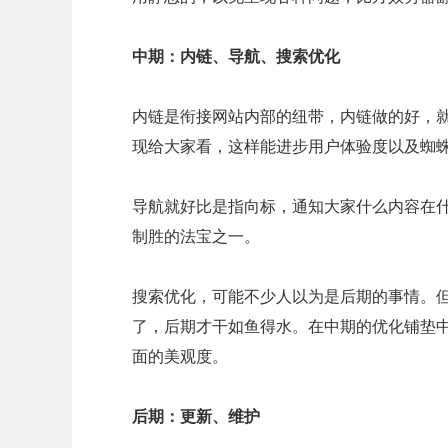
中期：内链、导航、搜索优化
内链是衔接网站内部的纽带，内链做的好，
现给大家看，这样能进步用户体验度以及蜘
导航就好比是指向标，通知大家什么内容在
制胜的法宝之一。
搜索优化，可能不少人以为是后期的事情。
了，后期才干如鱼得水。在中期的优化铺垫
面的美观度。
后期：更新、维护