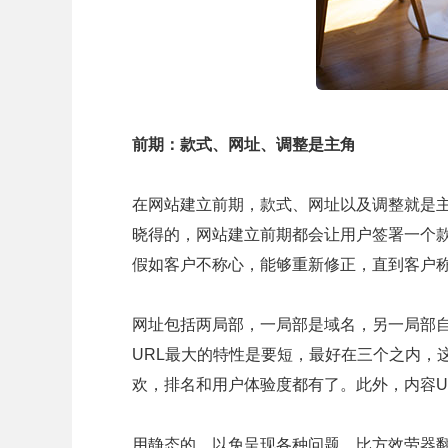
前期：款式、网址、调整是主角
在网站建立前期，款式、网址以及调整就是
晓得的，网站建立前期都会让用户签署一个
假如客户不称心，能够重新修正，直到客户
网址包括两局部，一局部是域名，另一局部自
URL最大的特性是要短，最好在三个之内，
欢，排名和用户体验度都有了。此外，内容U
用静态的，以免呈现各种问题，比方效劳器