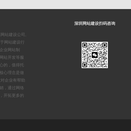
深圳网站建设扫码咨询
圳网站建设公司,
事于网站建设行
企业网站制
网站开发等服
心的，值得托
核心理念是做
做对企业有帮助
销，通过网络
，开拓更多的