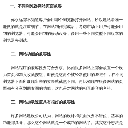
一、不同浏览器网站页面兼容
你永远都不知道客户会用哪个浏览器打开网站，所以建站者唯一
能做的就是注重细节，在网站制作完成后，考虑市场上用户可能会用
到的浏览器，可能会用到的移动设备，多用一些不同类型不同版本的
浏览器去测试。
二、网站功能的兼容性
网站程序的兼容性要符合要求。比如很多网站上都会放置一个设
为首页和加入收藏按钮，即便是这两个被经常使用的JS控件，在不同
浏览器下面所展现出来的效果就截然不同。再比如现在很多网站的页
面都有分享到朋友圈的功能，这也是对网站的相互兼容的考验。
三、网站加载速度具有很好的兼容性
许多网站建设公司认为，网站的设计和页面只要不错位，基本的
功能都具备，那么这个网站就是一个成功的网站了。其实这种想法是