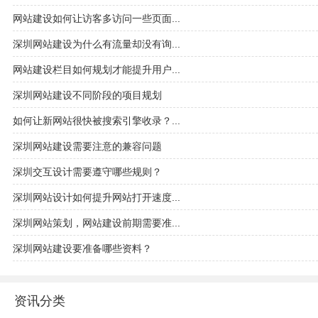
网站建设如何让访客多访问一些页面...
深圳网站建设为什么有流量却没有询...
网站建设栏目如何规划才能提升用户...
深圳网站建设不同阶段的项目规划
如何让新网站很快被搜索引擎收录？...
深圳网站建设需要注意的兼容问题
深圳交互设计需要遵守哪些规则？
深圳网站设计如何提升网站打开速度...
深圳网站策划，网站建设前期需要准...
深圳网站建设要准备哪些资料？
资讯分类