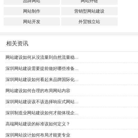
品牌网站
网站外链
网站制作
营销型网站建设
网站开发
外贸独立站
相关资讯
网站建设如何从没流量到自然流量稳...
深圳网站建设需要提前做好哪些准备...
深圳网站建设如何看起来品牌国际化...
网站建设如何合理的布局网站内容
深圳网站建设该不该选择响应式网站...
深圳制造业网站建设如何才能体现企...
高端网站建设的标准该如何定义？
深圳网站设计如何布局才能更专业