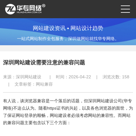
网站建设资讯 • 网站设计趋势
一站式网站制作全包服务，深圳做网站就找华专网络。
深圳网站建设需要注意的兼容问题
来源：
深圳网站建设
|
时间：2026-04-22
|
浏览次数:
158
|
文章标签：
网站兼容
有人说，谈浏览器兼容是一个落后的话题，但深圳网站建设公司(华专
网络)不这么认为。随着https证书的兴起，以及各色浏览器的面世，为
了保证网站登录的顺畅，网站建设者必须考虑网站的兼容性。而网站
的兼容问题主要包含以下三个方面：