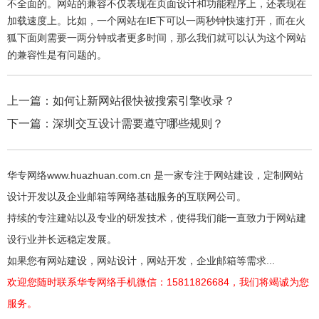
不全面的。网站的兼容不仅表现在页面设计和功能程序上，还表现在
加载速度上。比如，一个网站在IE下可以一两秒钟快速打开，而在火
狐下面则需要一两分钟或者更多时间，那么我们就可以认为这个网站
的兼容性是有问题的。
上一篇：
如何让新网站很快被搜索引擎收录？
下一篇：
深圳交互设计需要遵守哪些规则？
华专网络www.huazhuan.com.cn 是一家专注于网站建设，定制网站
设计开发以及企业邮箱等网络基础服务的互联网公司。
持续的专注建站以及专业的研发技术，使得我们能一直致力于网站建
设行业并长远稳定发展。
如果您有网站建设，网站设计，网站开发，企业邮箱等需求...
欢迎您随时联系华专网络手机微信：15811826684，我们将竭诚为您
服务。