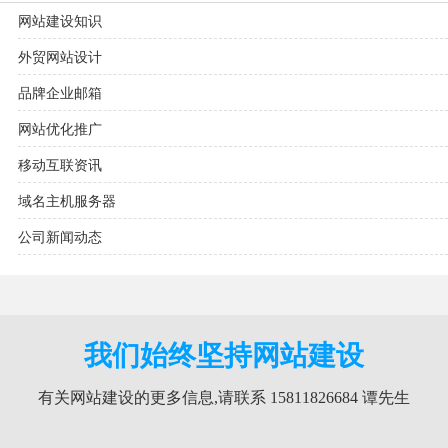
网站建设知识
外贸网站设计
品牌企业邮箱
网站优化推广
移动互联资讯
域名主机服务器
公司新闻动态
我们始终坚持网站建设
有关网站建设的更多信息,请联系 15811826684 谭先生