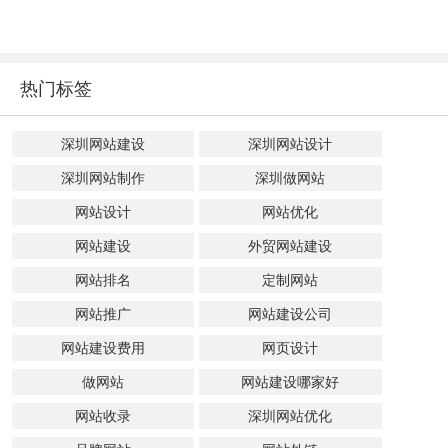
热门标签
深圳网站建设
深圳网站设计
深圳网站制作
深圳做网站
网站设计
网站优化
网站建设
外贸网站建设
网站排名
定制网站
网站推广
网站建设公司
网站建设费用
网页设计
做网站
网站建设哪家好
网站收录
深圳网站优化